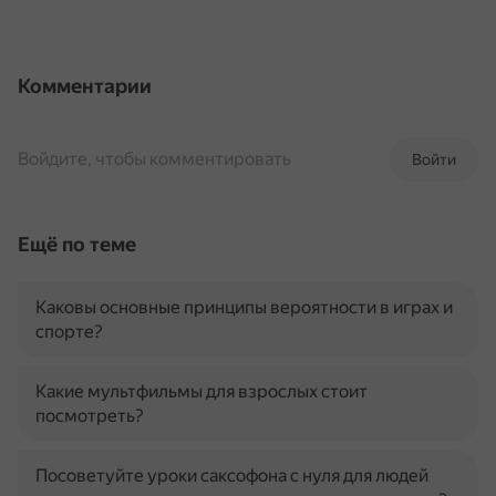
Комментарии
Войдите, чтобы комментировать
Войти
Ещё по теме
Каковы основные принципы вероятности в играх и
спорте?
Какие мультфильмы для взрослых стоит
посмотреть?
Посоветуйте уроки саксофона с нуля для людей