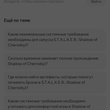
Войдите, чтобы комментировать
Войти
Ещё по теме
Какие минимальные системные требования
необходимы для запуска S.T.A.L.K.E.R.: Shadow of
Chernobyl?
Сколько времени занимает полное прохождение
Shadow of Chernobyl?
Где можно найти артефакты, которые помогут
починить броню в S.T.A.L.K.E.R.: Shadow of
Chernobyl?
Какие системные требования необходимо
учитывать для комфортной игры в Shadow of