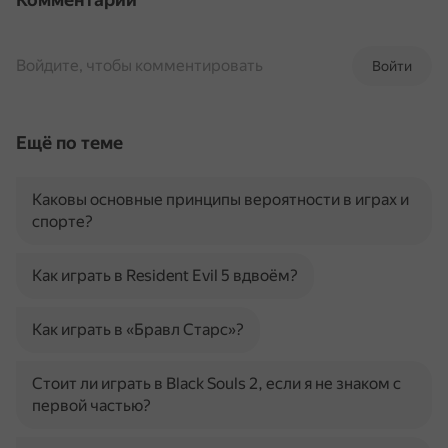
Войдите, чтобы комментировать
Войти
Ещё по теме
Каковы основные принципы вероятности в играх и
спорте?
Как играть в Resident Evil 5 вдвоём?
Как играть в «Бравл Старс»?
Стоит ли играть в Black Souls 2, если я не знаком с
первой частью?