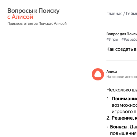
Вопросы к Поиску 
Главная
/
Гейм
с Алисой
Примеры ответов Поиска с Алисой
Вопрос для Поиск
#Игры
#Разраб
Как создать 
Алиса
На основе источ
Несколько ша
Понимание
возможност
игрового п
Решение, 
Бонусы
.
Да
повышения 