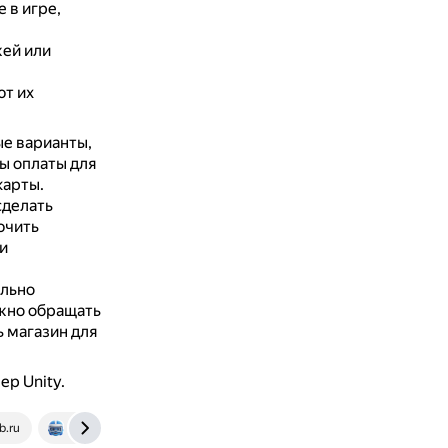
 в игре,
жей или
ют их
е варианты,
ы оплаты для
карты.
сделать
ючить
и
ельно
жно обращать
 магазин для
р Unity.
b.ru
vr-app.ru