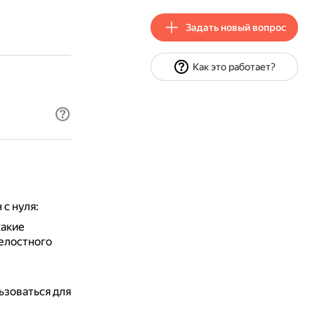
Задать новый вопрос
Как это работает?
с нуля:
какие
елостного
ьзоваться для