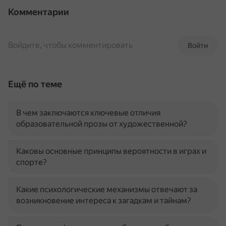
Комментарии
Войдите, чтобы комментировать
Войти
Ещё по теме
В чем заключаются ключевые отличия
образовательной прозы от художественной?
Каковы основные принципы вероятности в играх и
спорте?
Какие психологические механизмы отвечают за
возникновение интереса к загадкам и тайнам?