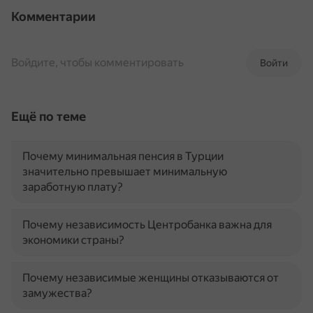
Комментарии
Войдите, чтобы комментировать
Войти
Ещё по теме
Почему минимальная пенсия в Турции
значительно превышает минимальную
заработную плату?
Почему независимость Центробанка важна для
экономики страны?
Почему независимые женщины отказываются от
замужества?