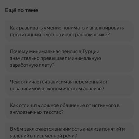
Ещё по теме
Как развивать умение понимать и анализировать
прочитанный текст на иностранном языке?
Почему минимальная пенсия в Турции
значительно превышает минимальную
заработную плату?
Чем отличается зависимая переменная от
независимой в экономическом анализе?
Как отличить ложное обвинение от истинного в
англоязычных текстах?
В чём заключается значимость анализа понятий и
явлений в письменной речи?