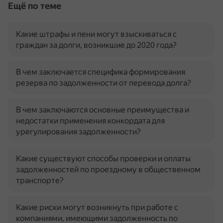
Ещё по теме
Какие штрафы и пени могут взыскиваться с
граждан за долги, возникшие до 2020 года?
В чем заключается специфика формирования
резерва по задолженности от перевода долга?
В чем заключаются основные преимущества и
недостатки применения конкордата для
урегулирования задолженности?
Какие существуют способы проверки и оплаты
задолженностей по проездному в общественном
транспорте?
Какие риски могут возникнуть при работе с
компаниями, имеющими задолженность по