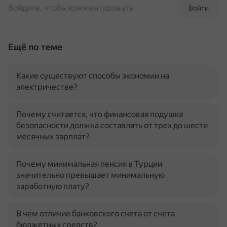
Войдите, чтобы комментировать
Войти
Ещё по теме
Какие существуют способы экономии на
электричестве?
Почему считается, что финансовая подушка
безопасности должна составлять от трех до шести
месячных зарплат?
Почему минимальная пенсия в Турции
значительно превышает минимальную
заработную плату?
В чем отличие банковского счета от счета
бюджетных средств?