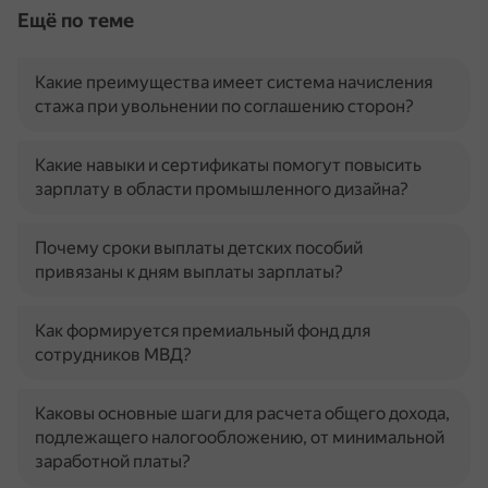
Ещё по теме
Какие преимущества имеет система начисления
стажа при увольнении по соглашению сторон?
Какие навыки и сертификаты помогут повысить
зарплату в области промышленного дизайна?
Почему сроки выплаты детских пособий
привязаны к дням выплаты зарплаты?
Как формируется премиальный фонд для
сотрудников МВД?
Каковы основные шаги для расчета общего дохода,
подлежащего налогообложению, от минимальной
заработной платы?