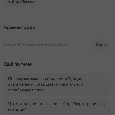
Найти в Поиске
Комментарии
Войдите, чтобы комментировать
Войти
Ещё по теме
Почему минимальная пенсия в Турции
значительно превышает минимальную
заработную плату?
Что важно учитывать при выборе бюро кредитных
историй?