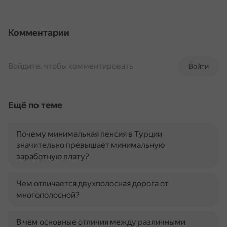
Комментарии
Войдите, чтобы комментировать
Войти
Ещё по теме
Почему минимальная пенсия в Турции
значительно превышает минимальную
заработную плату?
Чем отличается двухполосная дорога от
многополосной?
В чем основные отличия между различными