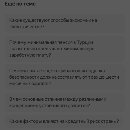
Ещё по теме
Какие существуют способы экономии на
электричестве?
Почему минимальная пенсия в Турции
значительно превышает минимальную
заработную плату?
Почему считается, что финансовая подушка
безопасности должна составлять от трех до шести
месячных зарплат?
В чем основные отличия между различными
концепциями устойчивого развития?
Какие факторы влияют на кредитный риск страны?