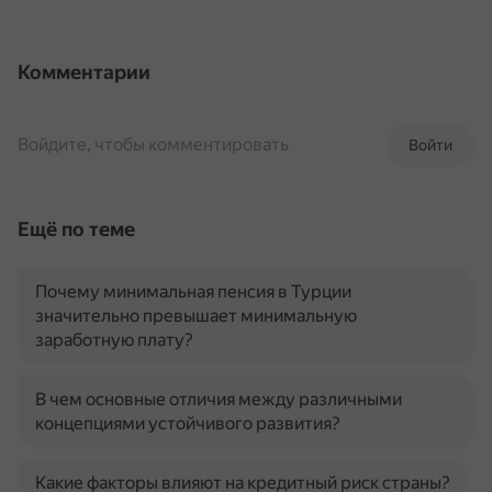
Комментарии
Войдите, чтобы комментировать
Войти
Ещё по теме
Почему минимальная пенсия в Турции
значительно превышает минимальную
заработную плату?
В чем основные отличия между различными
концепциями устойчивого развития?
Какие факторы влияют на кредитный риск страны?