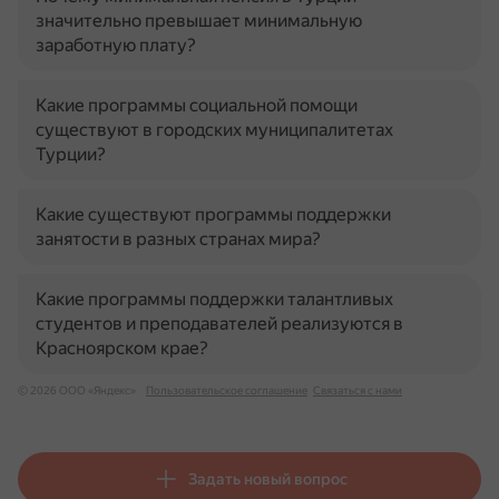
значительно превышает минимальную
заработную плату?
Какие программы социальной помощи
существуют в городских муниципалитетах
Турции?
Какие существуют программы поддержки
занятости в разных странах мира?
Какие программы поддержки талантливых
студентов и преподавателей реализуются в
Красноярском крае?
© 2026 ООО «Яндекс»
Пользовательское соглашение
Связаться с нами
Задать новый вопрос