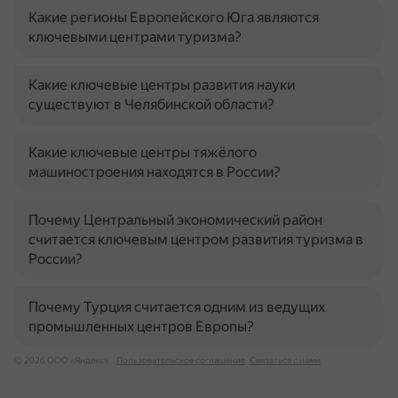
Какие регионы Европейского Юга являются
ключевыми центрами туризма?
Какие ключевые центры развития науки
существуют в Челябинской области?
Какие ключевые центры тяжёлого
машиностроения находятся в России?
Почему Центральный экономический район
считается ключевым центром развития туризма в
России?
Почему Турция считается одним из ведущих
промышленных центров Европы?
© 2026 ООО «Яндекс»
Пользовательское соглашение
Связаться с нами