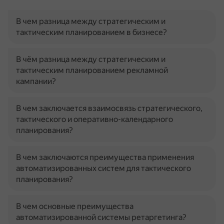
В чем разница между стратегическим и
тактическим планированием в бизнесе?
В чём разница между стратегическим и
тактическим планированием рекламной
кампании?
В чем заключается взаимосвязь стратегического,
тактического и оперативно-календарного
планирования?
В чем заключаются преимущества применения
автоматизированных систем для тактического
планирования?
В чем основные преимущества
автоматизированной системы ретаргетинга?