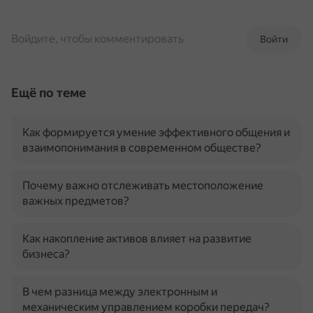
Войдите, чтобы комментировать
Войти
Ещё по теме
Как формируется умение эффективного общения и
взаимопонимания в современном обществе?
Почему важно отслеживать местоположение
важных предметов?
Как накопление активов влияет на развитие
бизнеса?
В чем разница между электронным и
механическим управлением коробки передач?