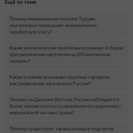
Ещё по теме
Почему минимальная пенсия в Турции
значительно превышает минимальную
заработную плату?
Какие экологические проблемы возникнут в Индии
при увеличении населения на 200 миллионов
человек?
Какое влияние оказывают крупные города на
распределение населения в России?
Почему на Дальнем Востоке России наблюдается
более низкая плотность населения по сравнению с
европейской частью страны?
Почему существует такая разница в подсчетах