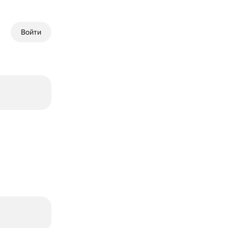
Войти