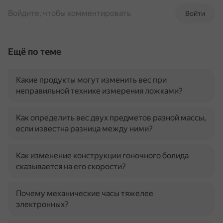
Войдите, чтобы комментировать
Войти
Ещё по теме
Какие продукты могут изменить вес при
неправильной технике измерения ложками?
Как определить вес двух предметов разной массы,
если известна разница между ними?
Как изменение конструкции гоночного болида
сказывается на его скорости?
Почему механические часы тяжелее
электронных?