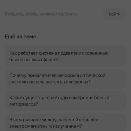
Войдите, чтобы комментировать
Войти
Ещё по теме
Как работает система подавления солнечных
бликов в смартфонах?
Почему призматическая форма оптической
системы используется в телескопах?
Какие существуют методы измерения блеска
материалов?
В чем разница между световой волной и
электромагнитным излучением?