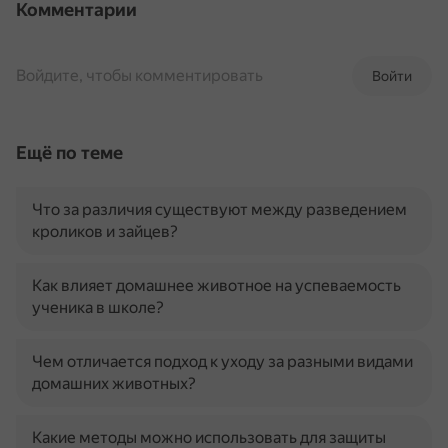
Комментарии
Войдите, чтобы комментировать
Войти
Ещё по теме
Что за различия существуют между разведением
кроликов и зайцев?
Как влияет домашнее животное на успеваемость
ученика в школе?
Чем отличается подход к уходу за разными видами
домашних животных?
Какие методы можно использовать для защиты