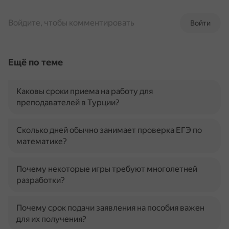
Войдите, чтобы комментировать
Войти
Ещё по теме
Каковы сроки приема на работу для
преподавателей в Турции?
Сколько дней обычно занимает проверка ЕГЭ по
математике?
Почему некоторые игры требуют многолетней
разработки?
Почему срок подачи заявления на пособия важен
для их получения?