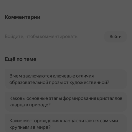
Комментарии
Войдите, чтобы комментировать
Войти
Ещё по теме
В чем заключаются ключевые отличия
образовательной прозы от художественной?
Каковы основные этапы формирования кристаллов
кварца в природе?
Какие месторождения кварца считаются самыми
крупными в мире?