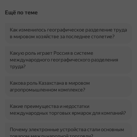
Ещё по теме
Как изменилось географическое разделение труда
в мировом хозяйстве за последнее столетие?
Какую роль играет Россия в системе
международного географического разделения
труда?
Какова роль Казахстана в мировом
агропромышленном комплексе?
Какие преимущества и недостатки
международных торговых ярмарок для компаний?
Почему электронные устройства стали основным
товаром международной торговли?