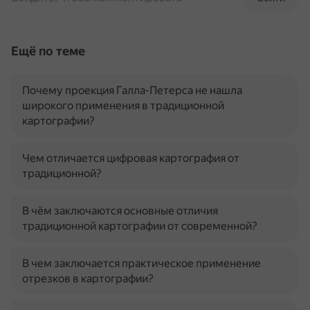
Ещё по теме
Почему проекция Галла-Петерса не нашла
широкого применения в традиционной
картографии?
Чем отличается цифровая картография от
традиционной?
В чём заключаются основные отличия
традиционной картографии от современной?
В чем заключается практическое применение
отрезков в картографии?