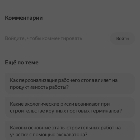
Комментарии
Войдите, чтобы комментировать
Войти
Ещё по теме
Как персонализация рабочего стола влияет на
продуктивность работы?
Какие экологические риски возникают при
строительстве крупных портовых терминалов?
Каковы основные этапы строительных работ на
участке с помощью экскаватора?