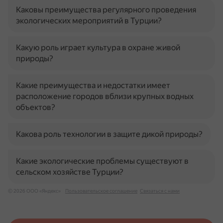
Каковы преимущества регулярного проведения
экологических мероприятий в Турции?
Какую роль играет культура в охране живой
природы?
Какие преимущества и недостатки имеет
расположение городов вблизи крупных водных
объектов?
Какова роль технологии в защите дикой природы?
Какие экологические проблемы существуют в
сельском хозяйстве Турции?
© 2026 ООО «Яндекс»
Пользовательское соглашение
Связаться с нами