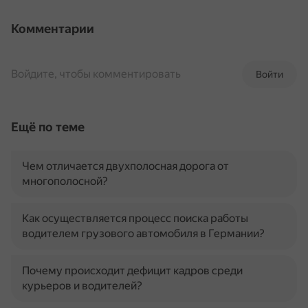
Комментарии
Войдите, чтобы комментировать
Войти
Ещё по теме
Чем отличается двухполосная дорога от
многополосной?
Как осуществляется процесс поиска работы
водителем грузового автомобиля в Германии?
Почему происходит дефицит кадров среди
курьеров и водителей?