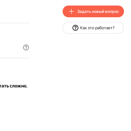
Задать новый вопрос
Как это работает?
тать сложно
,