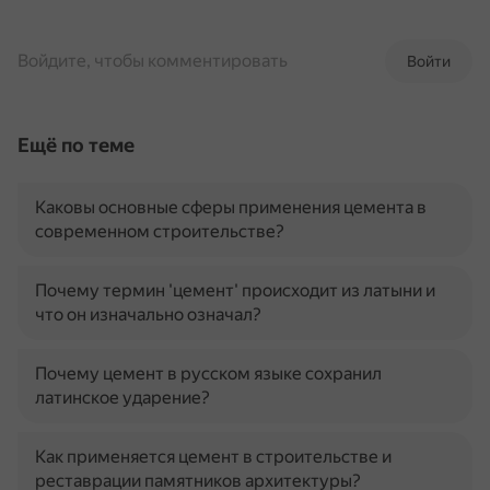
Войдите, чтобы комментировать
Войти
Ещё по теме
Каковы основные сферы применения цемента в
современном строительстве?
Почему термин 'цемент' происходит из латыни и
что он изначально означал?
Почему цемент в русском языке сохранил
латинское ударение?
Как применяется цемент в строительстве и
реставрации памятников архитектуры?