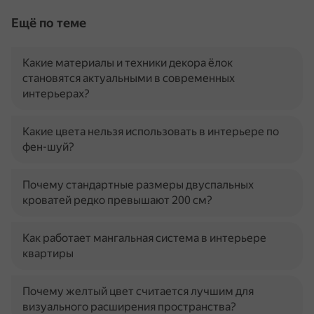
Ещё по теме
Какие материалы и техники декора ёлок
становятся актуальными в современных
интерьерах?
Какие цвета нельзя использовать в интерьере по
фен-шуй?
Почему стандартные размеры двуспальных
кроватей редко превышают 200 см?
Как работает мангальная система в интерьере
квартиры
Почему желтый цвет считается лучшим для
визуального расширения пространства?