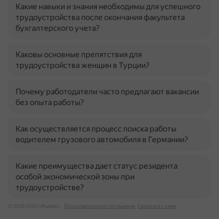
Какие навыки и знания необходимы для успешного
трудоустройства после окончания факультета
бухгалтерского учета?
Каковы основные препятствия для
трудоустройства женщин в Турции?
Почему работодатели часто предлагают вакансии
без опыта работы?
Как осуществляется процесс поиска работы
водителем грузового автомобиля в Германии?
Какие преимущества дает статус резидента
особой экономической зоны при
трудоустройстве?
© 2026 ООО «Яндекс»
Пользовательское соглашение
Связаться с нами