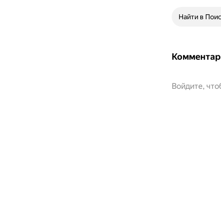
Найти в Пои
Комментар
Войдите, чт