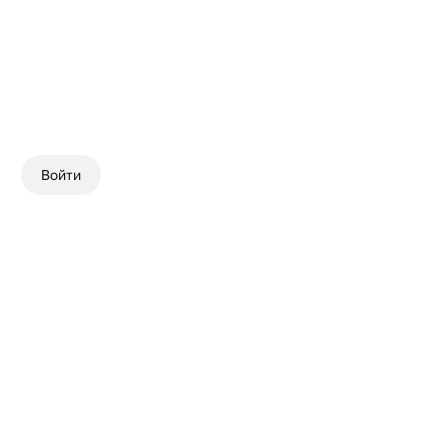
Войти