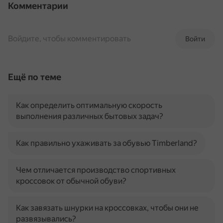
Комментарии
Войдите, чтобы комментировать
Войти
Ещё по теме
Как определить оптимальную скорость
выполнения различных бытовых задач?
Как правильно ухаживать за обувью Timberland?
Чем отличается производство спортивных
кроссовок от обычной обуви?
Как завязать шнурки на кроссовках, чтобы они не
развязывались?