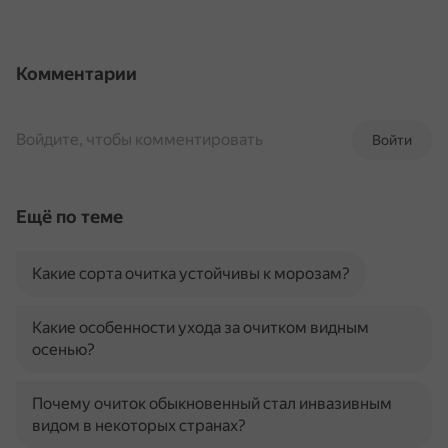
Комментарии
Войдите, чтобы комментировать
Войти
Ещё по теме
Какие сорта очитка устойчивы к морозам?
Какие особенности ухода за очитком видным
осенью?
Почему очиток обыкновенный стал инвазивным
видом в некоторых странах?