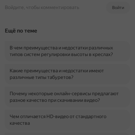
Войдите, чтобы комментировать
Войти
Ещё по теме
В чем преимущества и недостатки различных
типов систем регулировки высоты в креслах?
Какие преимущества и недостатки имеют
различные типы табуретов?
Почему некоторые онлайн-сервисы предлагают
разное качество при скачивании видео?
Чем отличается HD-видео от стандартного
качества