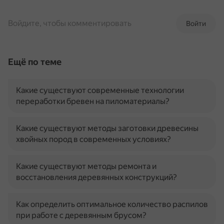
Войдите, чтобы комментировать
Войти
Ещё по теме
Какие существуют современные технологии
переработки бревен на пиломатериалы?
Какие существуют методы заготовки древесины
хвойных пород в современных условиях?
Какие существуют методы ремонта и
восстановления деревянных конструкций?
Как определить оптимальное количество распилов
при работе с деревянным брусом?