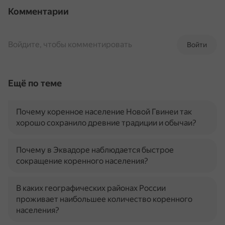
Комментарии
Войдите, чтобы комментировать
Войти
Ещё по теме
Почему коренное население Новой Гвинеи так
хорошо сохранило древние традиции и обычаи?
Почему в Эквадоре наблюдается быстрое
сокращение коренного населения?
В каких географических районах России
проживает наибольшее количество коренного
населения?