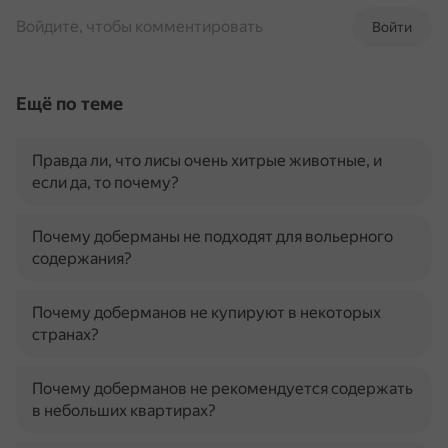
Войдите, чтобы комментировать
Войти
Ещё по теме
Правда ли, что лисы очень хитрые животные, и
если да, то почему?
Почему доберманы не подходят для вольерного
содержания?
Почему доберманов не купируют в некоторых
странах?
Почему доберманов не рекомендуется содержать
в небольших квартирах?