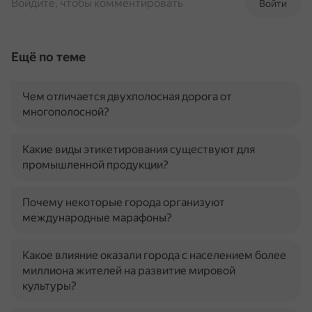
Войдите, чтобы комментировать
Войти
Ещё по теме
Чем отличается двухполосная дорога от
многополосной?
Какие виды этикетирования существуют для
промышленной продукции?
Почему некоторые города организуют
международные марафоны?
Какое влияние оказали города с населением более
миллиона жителей на развитие мировой
культуры?