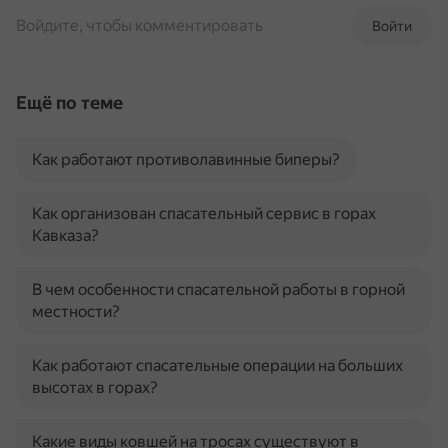
Войдите, чтобы комментировать
Войти
Ещё по теме
Как работают противолавинные биперы?
Как организован спасательный сервис в горах
Кавказа?
В чем особенности спасательной работы в горной
местности?
Как работают спасательные операции на больших
высотах в горах?
Какие виды ковшей на тросах существуют в