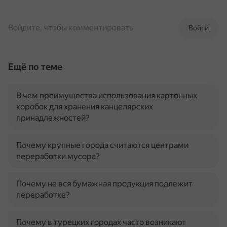
Войдите, чтобы комментировать
Войти
Ещё по теме
В чем преимущества использования картонных
коробок для хранения канцелярских
принадлежностей?
Почему крупные города считаются центрами
переработки мусора?
Почему не вся бумажная продукция подлежит
переработке?
Почему в турецких городах часто возникают