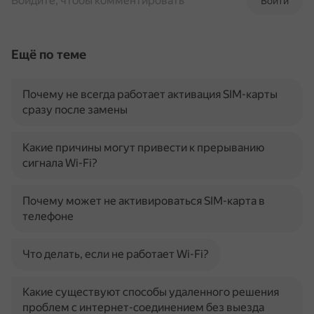
Войдите, чтобы комментировать
Войти
Ещё по теме
Почему не всегда работает активация SIM-карты
сразу после замены
Какие причины могут привести к прерыванию
сигнала Wi-Fi?
Почему может не активироваться SIM-карта в
телефоне
Что делать, если не работает Wi-Fi?
Какие существуют способы удаленного решения
проблем с интернет-соединением без выезда