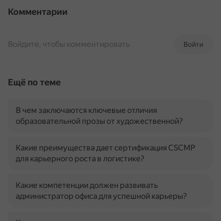
Комментарии
Войдите, чтобы комментировать
Войти
Ещё по теме
В чем заключаются ключевые отличия
образовательной прозы от художественной?
Какие преимущества дает сертификация CSCMP
для карьерного роста в логистике?
Какие компетенции должен развивать
администратор офиса для успешной карьеры?