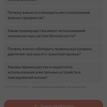
Почему важно отслеживать местоположение
важных предметов?
Какие преимущества имеет использование
низковольтных систем безопасности?
Почему важно соблюдать правильный уровень
давления газа при его транспортировке?
Каковы преимущества и недостатки
использования электронных устройств в
повседневной жизни?
© 2026 ООО «Яндекс»
Пользовательское соглашение
Связаться с нами
Задать новый вопрос