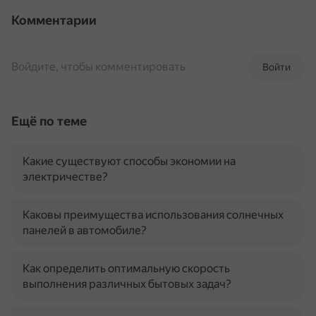
Комментарии
Войдите, чтобы комментировать
Войти
Ещё по теме
Какие существуют способы экономии на
электричестве?
Каковы преимущества использования солнечных
панелей в автомобиле?
Как определить оптимальную скорость
выполнения различных бытовых задач?