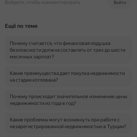
Войдите, чтобы комментировать
Войти
Ещё по теме
Почему считается, что финансовая подушка
безопасности должна составлять от трех до шести
месячных зарплат?
Какие преимущества дает покупка недвижимости
на стадии котлована?
Почему происходит значительное изменение цены
недвижимости из года в год?
Какие проблемы могут возникнуть при работе с
незарегистрированной недвижимостью в Турции?