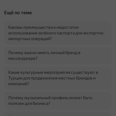
Ещё по теме
Каковы преимущества и недостатки
использования зелёного паспорта для экспортно-
импортных операций?
Почему важно иметь личный бренд в
мессенджере?
Какие культурные мероприятия существуют в
Турции для продвижения местных брендов и
компаний?
Почему музыкальный профиль может быть
полезен для бизнеса?